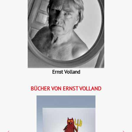
Ernst Volland
BÜCHER VON ERNST VOLLAND