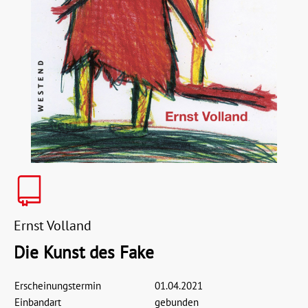
Ernst Volland
Die Kunst des Fake
Erscheinungstermin
01.04.2021
Einbandart
gebunden