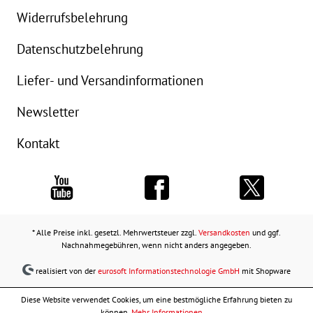
Widerrufsbelehrung
Datenschutzbelehrung
Liefer- und Versandinformationen
Newsletter
Kontakt
* Alle Preise inkl. gesetzl. Mehrwertsteuer zzgl.
Versandkosten
und ggf.
Nachnahmegebühren, wenn nicht anders angegeben.
realisiert von der
eurosoft Informationstechnologie GmbH
mit Shopware
Diese Website verwendet Cookies, um eine bestmögliche Erfahrung bieten zu
können.
Mehr Informationen ...