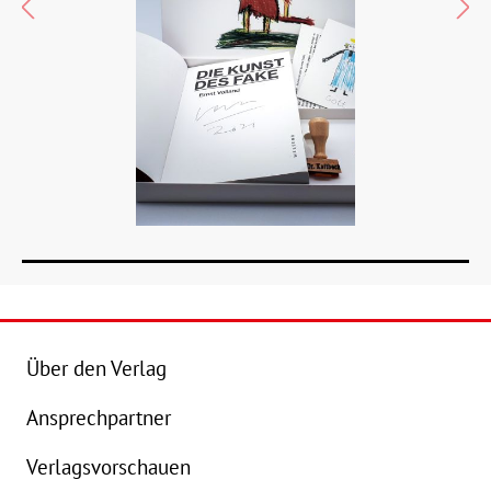
Über den Verlag
Ansprechpartner
Verlagsvorschauen