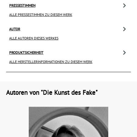
PRESSESTIMMEN
ALLE PRESSESTIMMEN ZU DIESEM WERK
AUTOR
ALLE AUTOREN DIESES WERKES
PRODUKTSICHERHEIT
ALLE HERSTELLERINFORMATIONEN ZU DIESEM WERK
Autoren von "Die Kunst des Fake"