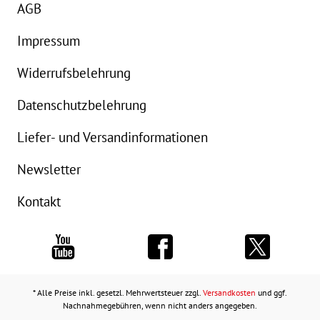
AGB
Impressum
Widerrufsbelehrung
Datenschutzbelehrung
Liefer- und Versandinformationen
Newsletter
Kontakt
* Alle Preise inkl. gesetzl. Mehrwertsteuer zzgl.
Versandkosten
und ggf.
Nachnahmegebühren, wenn nicht anders angegeben.