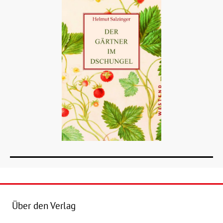
Über den Verlag