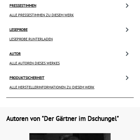
PRESSESTIMMEN
ALLE PRESSESTIMMEN ZU DIESEM WERK
LESEPROBE
LESEPROBE RUNTERLADEN
AUTOR
ALLE AUTOREN DIESES WERKES
PRODUKTSICHERHEIT
ALLE HERSTELLERINFORMATIONEN ZU DIESEM WERK
Autoren von "Der Gärtner im Dschungel"