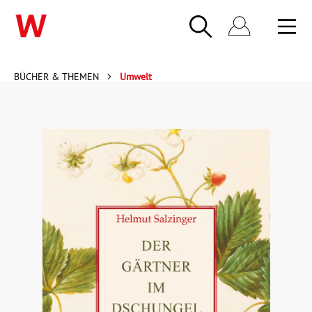
BÜCHER & THEMEN
Umwelt