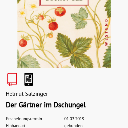
Helmut Salzinger
Der Gärtner im Dschungel
Erscheinungstermin
01.02.2019
Einbandart
gebunden