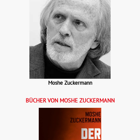
Moshe Zuckermann
BÜCHER VON MOSHE ZUCKERMANN