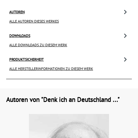
AUTOREN
ALLE AUTOREN DIESES WERKES
DOWNLOADS
ALLE DOWNLOADS ZU DIESEM WERK
PRODUKTSICHERHEIT
ALLE HERSTELLERINFORMATIONEN ZU DIESEM WERK
Autoren von "Denk ich an Deutschland ..."