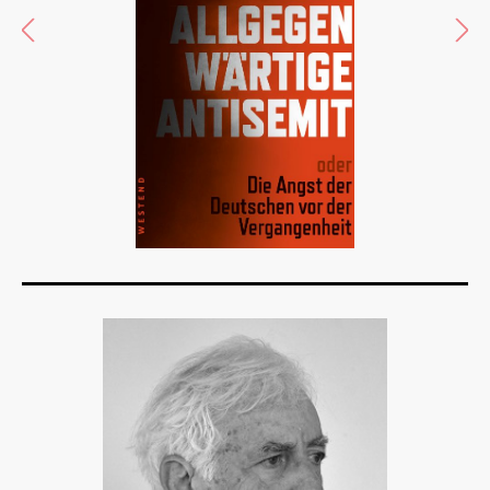
Details