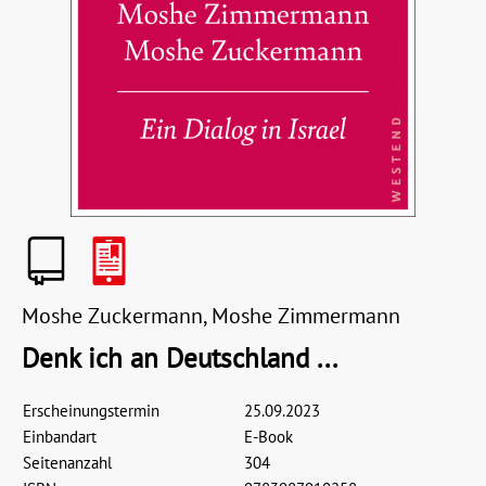
Moshe Zuckermann, Moshe Zimmermann
Denk ich an Deutschland ...
Erscheinungstermin
25.09.2023
Einbandart
E-Book
Seitenanzahl
304