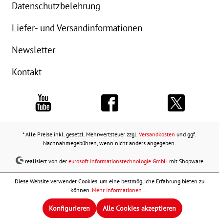
Datenschutzbelehrung
Liefer- und Versandinformationen
Newsletter
Kontakt
* Alle Preise inkl. gesetzl. Mehrwertsteuer zzgl.
Versandkosten
und ggf.
Nachnahmegebühren, wenn nicht anders angegeben.
realisiert von der
eurosoft Informationstechnologie GmbH
mit Shopware
Diese Website verwendet Cookies, um eine bestmögliche Erfahrung bieten zu
können.
Mehr Informationen ...
Konfigurieren
Alle Cookies akzeptieren