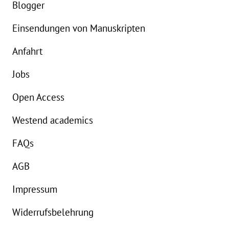
Blogger
Einsendungen von Manuskripten
Anfahrt
Jobs
Open Access
Westend academics
FAQs
AGB
Impressum
Widerrufsbelehrung