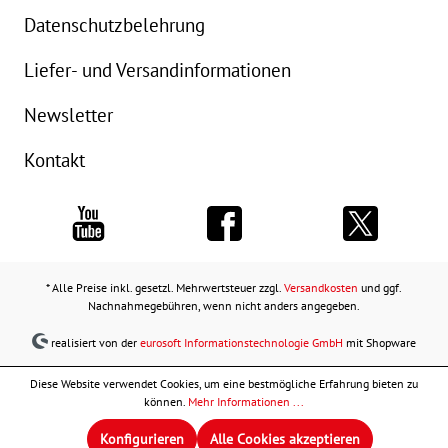
Datenschutzbelehrung
Liefer- und Versandinformationen
Newsletter
Kontakt
* Alle Preise inkl. gesetzl. Mehrwertsteuer zzgl.
Versandkosten
und ggf.
Nachnahmegebühren, wenn nicht anders angegeben.
realisiert von der
eurosoft Informationstechnologie GmbH
mit Shopware
Diese Website verwendet Cookies, um eine bestmögliche Erfahrung bieten zu
können.
Mehr Informationen ...
Konfigurieren
Alle Cookies akzeptieren