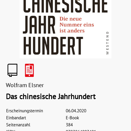
Wolfram Elsner
Das chinesische Jahrhundert
Erscheinungstermin
06.04.2020
Einbandart
E-Book
Seitenanzahl
384