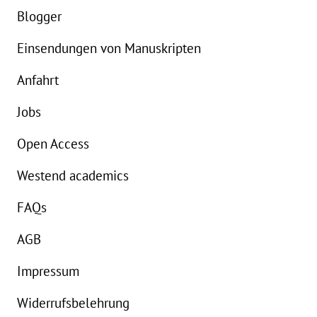
Blogger
Einsendungen von Manuskripten
Anfahrt
Jobs
Open Access
Westend academics
FAQs
AGB
Impressum
Widerrufsbelehrung