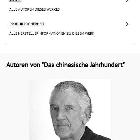
ALLE AUTOREN DIESES WERKES
PRODUKTSICHERHEIT
ALLE HERSTELLERINFORMATIONEN ZU DIESEM WERK
Autoren von "Das chinesische Jahrhundert"