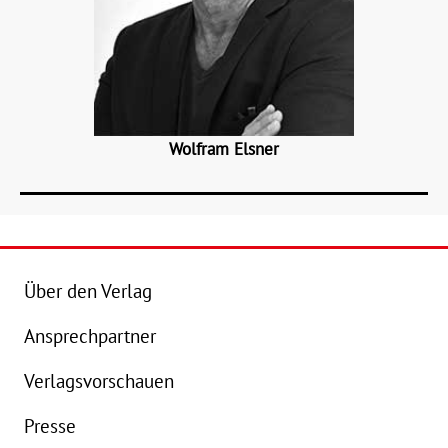
Wolfram Elsner
Über den Verlag
Ansprechpartner
Verlagsvorschauen
Presse