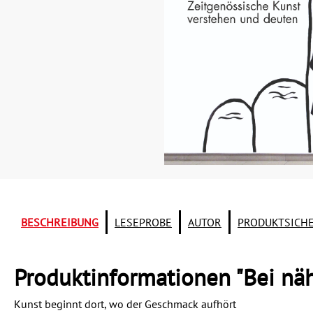
BESCHREIBUNG
LESEPROBE
AUTOR
PRODUKTSICH
Produktinformationen "Bei nä
Kunst beginnt dort, wo der Geschmack aufhört