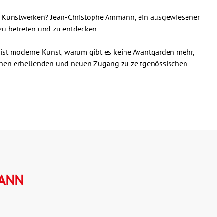
en Kunstwerken? Jean-Christophe Ammann, ein ausgewiesener
zu betreten und zu entdecken.
ist moderne Kunst, warum gibt es keine Avantgarden mehr,
, einen erhellenden und neuen Zugang zu zeitgenössischen
MANN