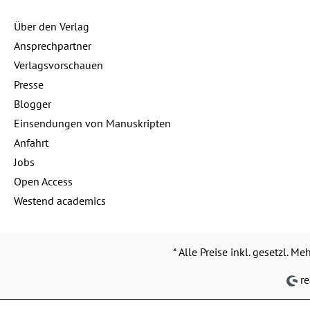
Über den Verlag
Ansprechpartner
Verlagsvorschauen
Presse
Blogger
Einsendungen von Manuskripten
Anfahrt
Jobs
Open Access
Westend academics
* Alle Preise inkl. gesetzl. M
re