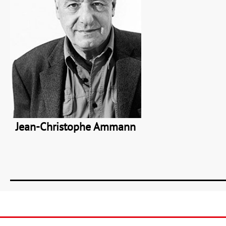
Jean-Christophe Ammann