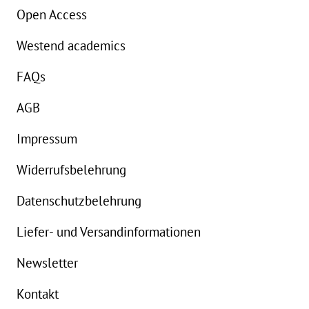
Open Access
Westend academics
FAQs
AGB
Impressum
Widerrufsbelehrung
Datenschutzbelehrung
Liefer- und Versandinformationen
Newsletter
Kontakt