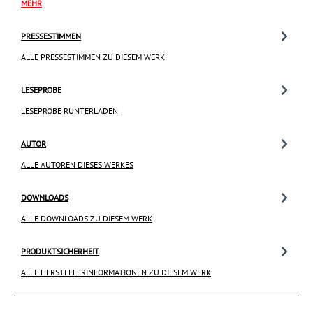
MEHR
PRESSESTIMMEN
ALLE PRESSESTIMMEN ZU DIESEM WERK
LESEPROBE
LESEPROBE RUNTERLADEN
AUTOR
ALLE AUTOREN DIESES WERKES
DOWNLOADS
ALLE DOWNLOADS ZU DIESEM WERK
PRODUKTSICHERHEIT
ALLE HERSTELLERINFORMATIONEN ZU DIESEM WERK