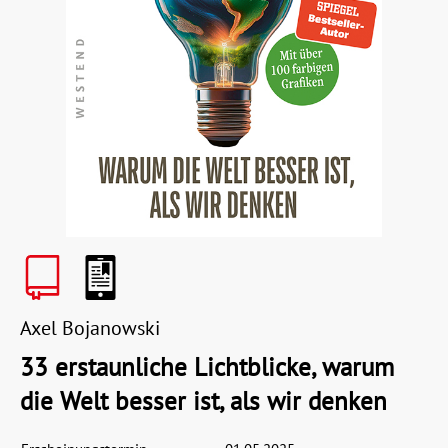
Axel Bojanowski
33 erstaunliche Lichtblicke, warum
die Welt besser ist, als wir denken