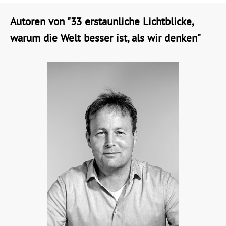
Autoren von "33 erstaunliche Lichtblicke,
warum die Welt besser ist, als wir denken"