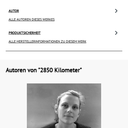
AUTOR
ALLE AUTOREN DIESES WERKES
PRODUKTSICHERHEIT
ALLE HERSTELLERINFORMATIONEN ZU DIESEM WERK
Autoren von "2850 Kilometer"