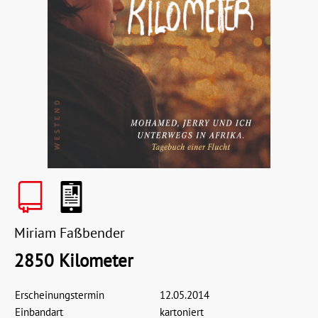
Miriam Faßbender
2850 Kilometer
Erscheinungstermin
12.05.2014
Einbandart
kartoniert