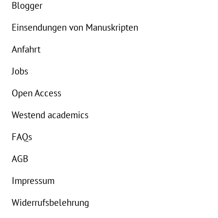
Blogger
Einsendungen von Manuskripten
Anfahrt
Jobs
Open Access
Westend academics
FAQs
AGB
Impressum
Widerrufsbelehrung