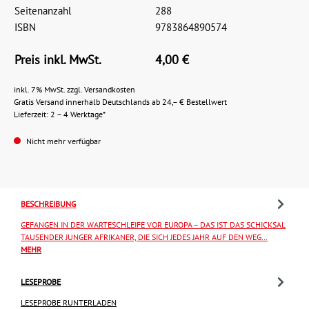
Seitenanzahl
288
ISBN
9783864890574
Preis inkl. MwSt.
4,00 €
inkl. 7% MwSt. zzgl. Versandkosten
Gratis Versand innerhalb Deutschlands ab 24,– € Bestellwert
Lieferzeit: 2 – 4 Werktage*
Nicht mehr verfügbar
BESCHREIBUNG
GEFANGEN IN DER WARTESCHLEIFE VOR EUROPA – DAS IST DAS SCHICKSAL
TAUSENDER JUNGER AFRIKANER, DIE SICH JEDES JAHR AUF DEN WEG…
MEHR
LESEPROBE
LESEPROBE RUNTERLADEN