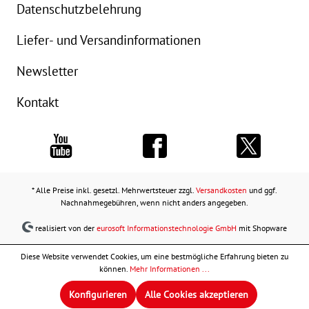
Datenschutzbelehrung
Liefer- und Versandinformationen
Newsletter
Kontakt
* Alle Preise inkl. gesetzl. Mehrwertsteuer zzgl.
Versandkosten
und ggf.
Nachnahmegebühren, wenn nicht anders angegeben.
realisiert von der
eurosoft Informationstechnologie GmbH
mit Shopware
Diese Website verwendet Cookies, um eine bestmögliche Erfahrung bieten zu
können.
Mehr Informationen ...
Konfigurieren
Alle Cookies akzeptieren