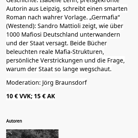
Autorin aus Leipzig, schreibt einen smarten
Roman nach wahrer Vorlage. „Germafia“
(Westend): Sandro Mattioli zeigt, wie über
1000 Mafiosi Deutschland unterwandern
und der Staat versagt. Beide Bücher
beleuchten reale Mafia-Strukturen,
persönliche Verstrickungen und die Frage,
warum der Staat so lange wegschaut.
Moderation: Jörg Braunsdorf
10 € VVK; 15 € AK
Autoren