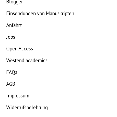
Blogger
Einsendungen von Manuskripten
Anfahrt
Jobs
Open Access
Westend academics
FAQs
AGB
Impressum
Widerrufsbelehrung