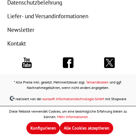
Datenschutzbelehrung
Liefer- und Versandinformationen
Newsletter
Kontakt
* Alle Preise inkl. gesetzl. Mehrwertsteuer zzgl.
Versandkosten
und ggf.
Nachnahmegebühren, wenn nicht anders angegeben.
realisiert von der
eurosoft Informationstechnologie GmbH
mit Shopware
Diese Website verwendet Cookies, um eine bestmögliche Erfahrung bieten zu
können.
Mehr Informationen ...
Konfigurieren
Alle Cookies akzeptieren