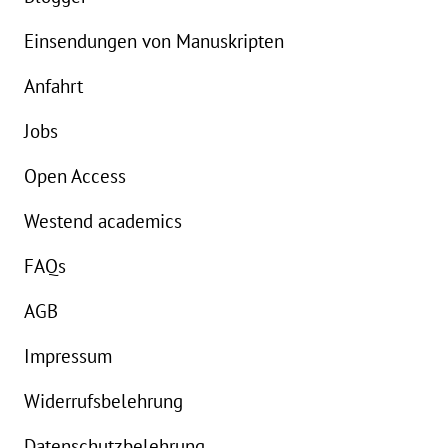
Einsendungen von Manuskripten
Anfahrt
Jobs
Open Access
Westend academics
FAQs
AGB
Impressum
Widerrufsbelehrung
Datenschutzbelehrung