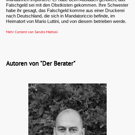
Falschgeld sei mit den Obstkisten gekommen. Ihre Schwester
habe ihr gesagt, das Falschgeld komme aus einer Druckerei
nach Deutschland, die sich in Mandatoriccio befinde, im
Heimatort von Mario Luttini, und von diesem betrieben werde.
Mehr Content von Sandro Mattioli
Autoren von "Der Berater"