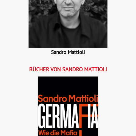
Sandro Mattioli
BÜCHER VON SANDRO MATTIOLI