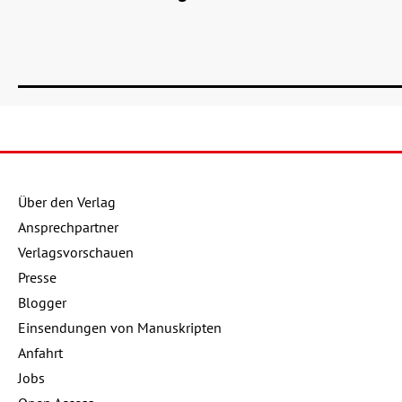
Über den Verlag
Ansprechpartner
Verlagsvorschauen
Presse
Blogger
Einsendungen von Manuskripten
Anfahrt
Jobs