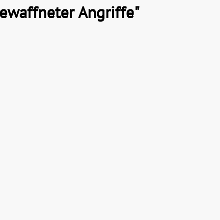
bewaffneter Angriffe"