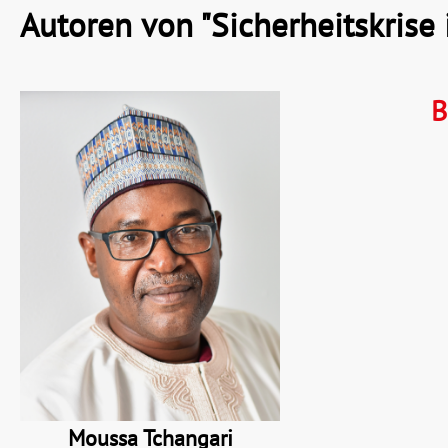
Autoren von "Sicherheitskrise 
B
Moussa Tchangari