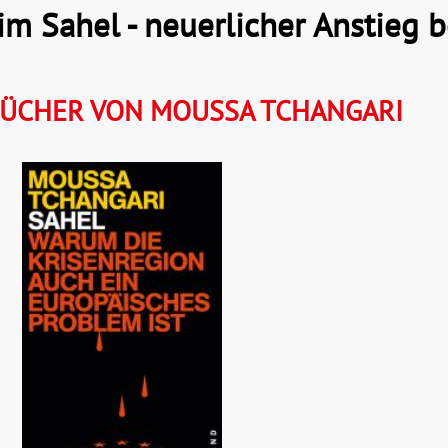
im Sahel - neuerlicher Anstieg 
ÜCHER VON MOUSSA TCHANGARI