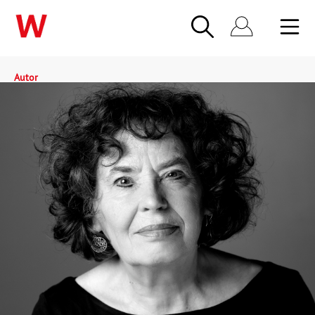
Autor