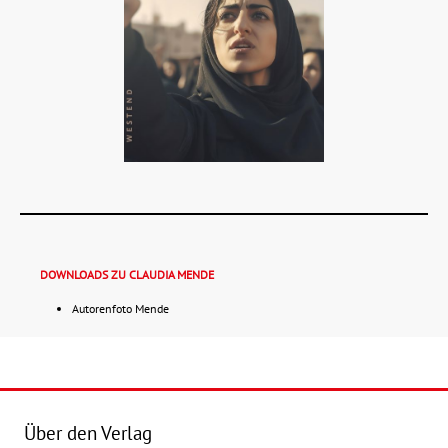
DOWNLOADS ZU CLAUDIA MENDE
Autorenfoto Mende
Details
Buch:
20,00 €
Über den Verlag