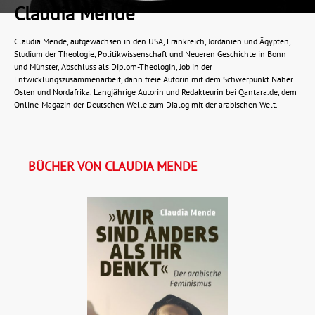
Claudia Mende
Claudia Mende, aufgewachsen in den USA, Frankreich, Jordanien und Ägypten,
Studium der Theologie, Politikwissenschaft und Neueren Geschichte in Bonn
und Münster, Abschluss als Diplom-Theologin, Job in der
Entwicklungszusammenarbeit, dann freie Autorin mit dem Schwerpunkt Naher
Osten und Nordafrika. Langjährige Autorin und Redakteurin bei Qantara.de, dem
Online-Magazin der Deutschen Welle zum Dialog mit der arabischen Welt.
BÜCHER VON CLAUDIA MENDE