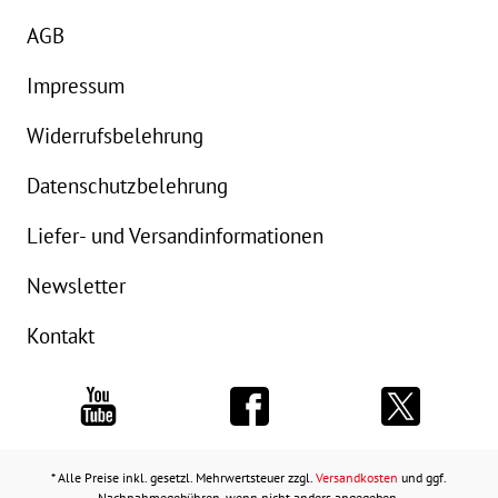
AGB
Impressum
Widerrufsbelehrung
Datenschutzbelehrung
Liefer- und Versandinformationen
Newsletter
Kontakt
* Alle Preise inkl. gesetzl. Mehrwertsteuer zzgl.
Versandkosten
und ggf.
Nachnahmegebühren, wenn nicht anders angegeben.