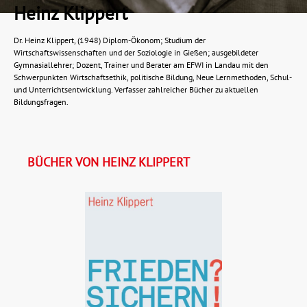
Heinz Klippert
Dr. Heinz Klippert, (1948) Diplom-Ökonom; Studium der
Wirtschaftswissenschaften und der Soziologie in Gießen; ausgebildeter
Gymnasiallehrer; Dozent, Trainer und Berater am EFWI in Landau mit den
Schwerpunkten Wirtschaftsethik, politische Bildung, Neue Lernmethoden, Schul-
und Unterrichtsentwicklung. Verfasser zahlreicher Bücher zu aktuellen
Bildungsfragen.
BÜCHER VON HEINZ KLIPPERT