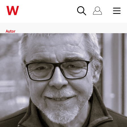
Autor