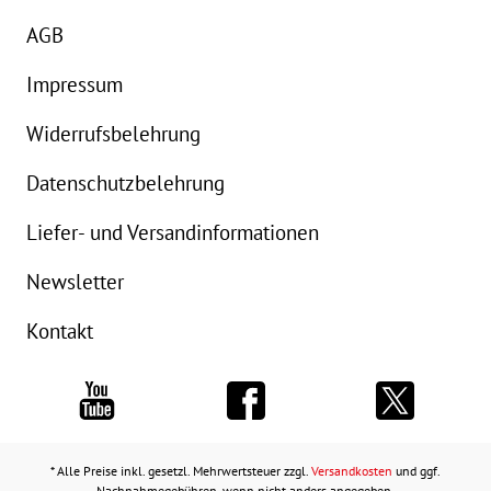
AGB
Impressum
Widerrufsbelehrung
Datenschutzbelehrung
Liefer- und Versandinformationen
Newsletter
Kontakt
* Alle Preise inkl. gesetzl. Mehrwertsteuer zzgl.
Versandkosten
und ggf.
Nachnahmegebühren, wenn nicht anders angegeben.