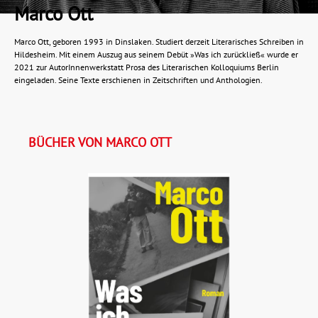
Marco Ott
Marco Ott, geboren 1993 in Dinslaken. Studiert derzeit Literarisches Schreiben in
Hildesheim. Mit einem Auszug aus seinem Debüt »Was ich zurückließ« wurde er
2021 zur AutorInnenwerkstatt Prosa des Literarischen Kolloquiums Berlin
eingeladen. Seine Texte erschienen in Zeitschriften und Anthologien.
BÜCHER VON MARCO OTT