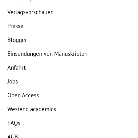
Verlagsvorschauen
Presse
Blogger
Einsendungen von Manuskripten
Anfahrt
Jobs
Open Access
Westend academics
FAQs
AGB