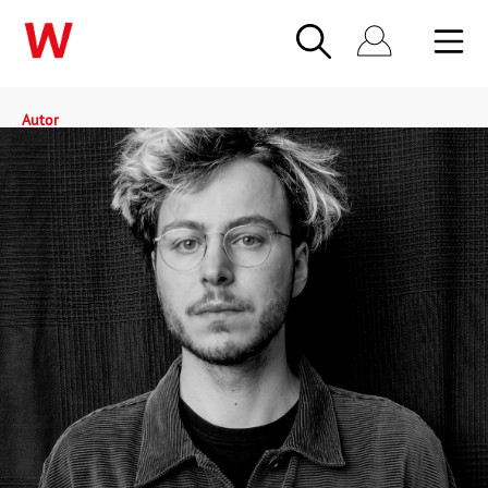
Autor