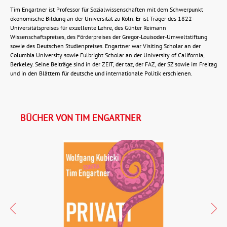
Tim Engartner ist Professor für Sozialwissenschaften mit dem Schwerpunkt
ökonomische Bildung an der Universität zu Köln. Er ist Träger des 1822-
Universitätspreises für exzellente Lehre, des Günter Reimann
Wissenschaftspreises, des Förderpreises der Gregor-Louisoder-Umweltstiftung
sowie des Deutschen Studienpreises. Engartner war Visiting Scholar an der
Columbia University sowie Fulbright Scholar an der University of California,
Berkeley. Seine Beiträge sind in der ZEIT, der taz, der FAZ, der SZ sowie im Freitag
und in den Blättern für deutsche und internationale Politik erschienen.
BÜCHER VON TIM ENGARTNER