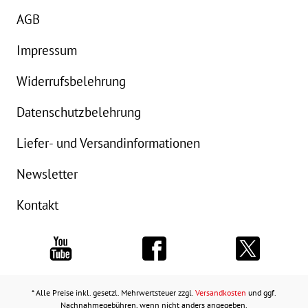
AGB
Impressum
Widerrufsbelehrung
Datenschutzbelehrung
Liefer- und Versandinformationen
Newsletter
Kontakt
* Alle Preise inkl. gesetzl. Mehrwertsteuer zzgl.
Versandkosten
und ggf.
Nachnahmegebühren, wenn nicht anders angegeben.