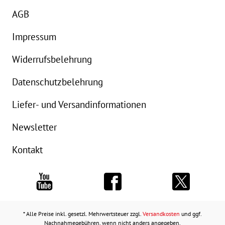
AGB
Impressum
Widerrufsbelehrung
Datenschutzbelehrung
Liefer- und Versandinformationen
Newsletter
Kontakt
* Alle Preise inkl. gesetzl. Mehrwertsteuer zzgl.
Versandkosten
und ggf.
Nachnahmegebühren, wenn nicht anders angegeben.