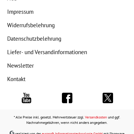
Impressum
Widerrufsbelehrung
Datenschutzbelehrung
Liefer- und Versandinformationen
Newsletter
Kontakt
* Alle Preise inkl. gesetzl. Mehrwertsteuer zzgl.
Versandkosten
und ggf.
Nachnahmegebühren, wenn nicht anders angegeben.
realisiert von der
eurosoft Informationstechnologie GmbH
mit Shopware