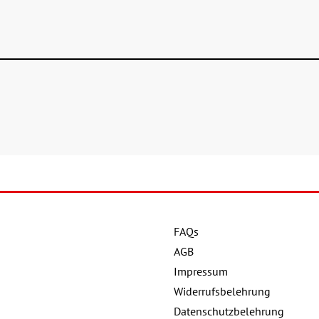
FAQs
AGB
Impressum
Widerrufsbelehrung
Datenschutzbelehrung