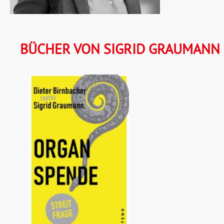
BÜCHER VON SIGRID GRAUMANN