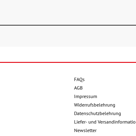
FAQs
AGB
Impressum
Widerrufsbelehrung
Datenschutzbelehrung
Liefer- und Versandinformati
Newsletter