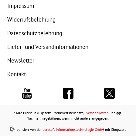
Impressum
Widerrufsbelehrung
Datenschutzbelehrung
Liefer- und Versandinformationen
Newsletter
Kontakt
* Alle Preise inkl. gesetzl. Mehrwertsteuer zzgl.
Versandkosten
und ggf.
Nachnahmegebühren, wenn nicht anders angegeben.
realisiert von der
eurosoft Informationstechnologie GmbH
mit Shopware