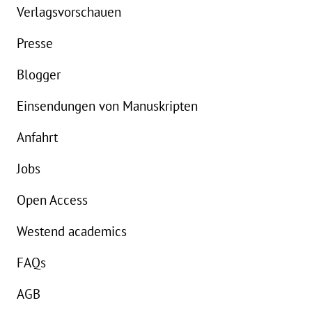
Verlagsvorschauen
Presse
Blogger
Einsendungen von Manuskripten
Anfahrt
Jobs
Open Access
Westend academics
FAQs
AGB