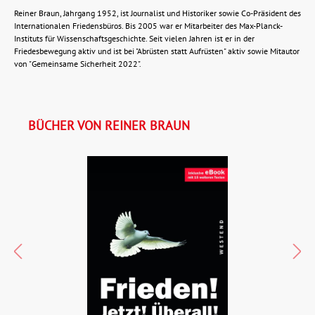
Reiner Braun, Jahrgang 1952, ist Journalist und Historiker sowie Co-Präsident des
Internationalen Friedensbüros. Bis 2005 war er Mitarbeiter des Max-Planck-
Instituts für Wissenschaftsgeschichte. Seit vielen Jahren ist er in der
Friedesbewegung aktiv und ist bei "Abrüsten statt Aufrüsten" aktiv sowie Mitautor
von "Gemeinsame Sicherheit 2022".
BÜCHER VON REINER BRAUN