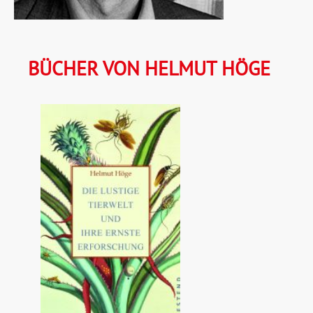
BÜCHER VON HELMUT HÖGE