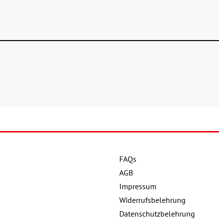
FAQs
AGB
Impressum
Widerrufsbelehrung
Datenschutzbelehrung