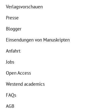
Verlagsvorschauen
Presse
Blogger
Einsendungen von Manuskripten
Anfahrt
Jobs
Open Access
Westend academics
FAQs
AGB