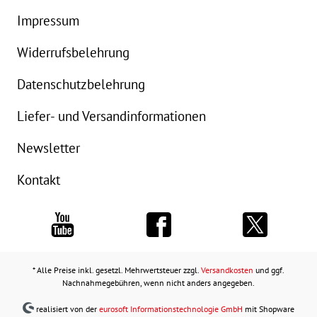
Impressum
Widerrufsbelehrung
Datenschutzbelehrung
Liefer- und Versandinformationen
Newsletter
Kontakt
* Alle Preise inkl. gesetzl. Mehrwertsteuer zzgl.
Versandkosten
und ggf.
Nachnahmegebühren, wenn nicht anders angegeben.
realisiert von der
eurosoft Informationstechnologie GmbH
mit Shopware