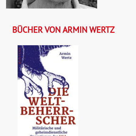
BÜCHER VON ARMIN WERTZ