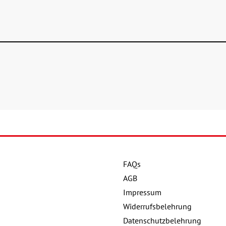
FAQs
AGB
Impressum
Widerrufsbelehrung
Datenschutzbelehrung