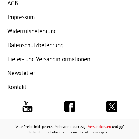
AGB
Impressum
Widerrufsbelehrung
Datenschutzbelehrung
Liefer- und Versandinformationen
Newsletter
Kontakt
* Alle Preise inkl. gesetzl. Mehrwertsteuer zzgl.
Versandkosten
und ggf.
Nachnahmegebühren, wenn nicht anders angegeben.