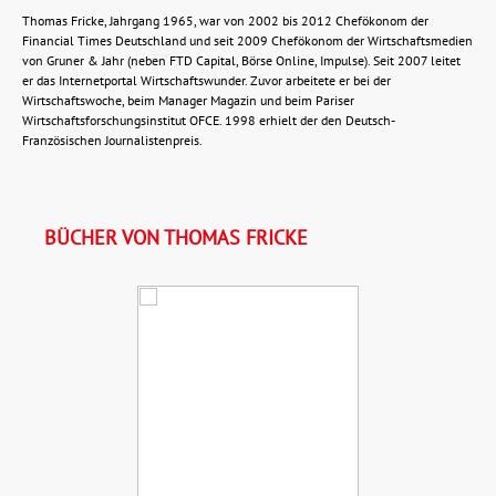
Thomas Fricke, Jahrgang 1965, war von 2002 bis 2012 Chefökonom der
Financial Times Deutschland und seit 2009 Chefökonom der Wirtschaftsmedien
von Gruner & Jahr (neben FTD Capital, Börse Online, Impulse). Seit 2007 leitet
er das Internetportal Wirtschaftswunder. Zuvor arbeitete er bei der
Wirtschaftswoche, beim Manager Magazin und beim Pariser
Wirtschaftsforschungsinstitut OFCE. 1998 erhielt der den Deutsch-
Französischen Journalistenpreis.
BÜCHER VON THOMAS FRICKE