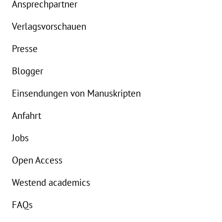
Ansprechpartner
Verlagsvorschauen
Presse
Blogger
Einsendungen von Manuskripten
Anfahrt
Jobs
Open Access
Westend academics
FAQs