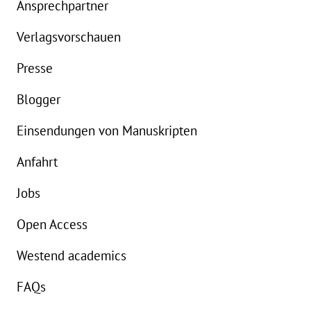
Ansprechpartner
Verlagsvorschauen
Presse
Blogger
Einsendungen von Manuskripten
Anfahrt
Jobs
Open Access
Westend academics
FAQs