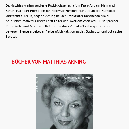
Dr. Matthias Arning studierte Politikwissenschaft in Frankfurt am Main und
Berlin. Nach der Promotion bei Professor Herfried Münkler an der Humboldt-
Universität, Berlin, begann Arning bei der Frankfurter Rundschau, wo er
politischer Redakteur und zuletzt Leiter der Lokalredaktion war. Er ist Sprecher
Petra Roths und Grundsatz-Referent in ihrer Zeit als Oberbürgermeisterin
gewesen. Heute arbeitet er freiberuflich - als Journalist, Buchautor und politischer
Berater.
BÜCHER VON MATTHIAS ARNING