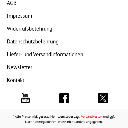
AGB
Impressum
Widerrufsbelehrung
Datenschutzbelehrung
Liefer- und Versandinformationen
Newsletter
Kontakt
* Alle Preise inkl. gesetzl. Mehrwertsteuer zzgl.
Versandkosten
und ggf.
Nachnahmegebühren, wenn nicht anders angegeben.