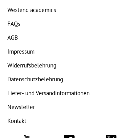
Westend academics
FAQs
AGB
Impressum
Widerrufsbelehrung
Datenschutzbelehrung
Liefer- und Versandinformationen
Newsletter
Kontakt