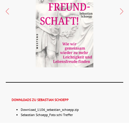
DOWNLOADS ZU SEBASTIAN SCHOEPP
Download_1106_sebastian_schoepp.zip
Sebastian Schoepp_Foto schi Treffer
Details