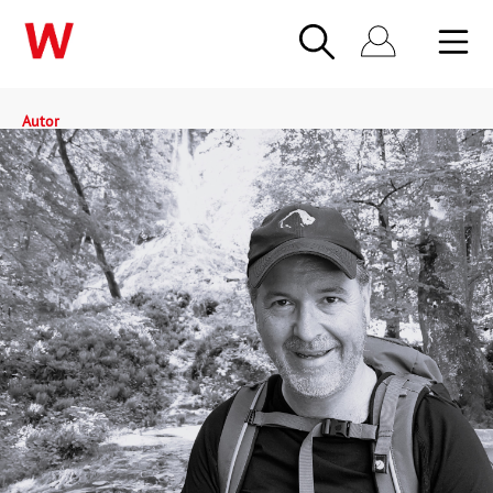
Autor