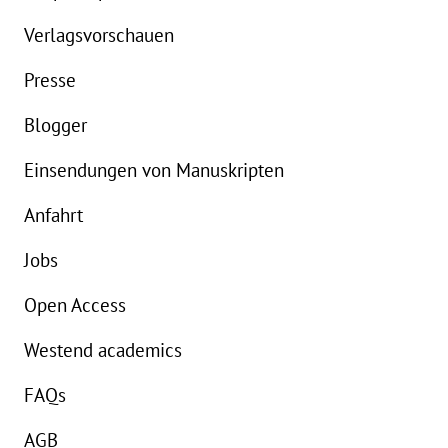
Verlagsvorschauen
Presse
Blogger
Einsendungen von Manuskripten
Anfahrt
Jobs
Open Access
Westend academics
FAQs
AGB