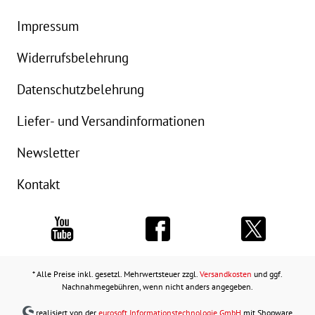
Impressum
Widerrufsbelehrung
Datenschutzbelehrung
Liefer- und Versandinformationen
Newsletter
Kontakt
* Alle Preise inkl. gesetzl. Mehrwertsteuer zzgl.
Versandkosten
und ggf.
Nachnahmegebühren, wenn nicht anders angegeben.
realisiert von der
eurosoft Informationstechnologie GmbH
mit Shopware