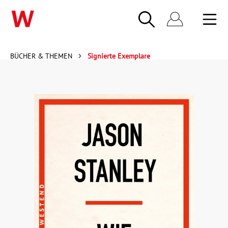
BÜCHER & THEMEN
Signierte Exemplare