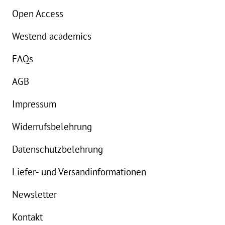
Open Access
Westend academics
FAQs
AGB
Impressum
Widerrufsbelehrung
Datenschutzbelehrung
Liefer- und Versandinformationen
Newsletter
Kontakt