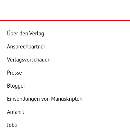
Über den Verlag
Ansprechpartner
Verlagsvorschauen
Presse
Blogger
Einsendungen von Manuskripten
Anfahrt
Jobs