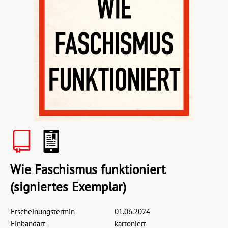
Wie Faschismus funktioniert
(signiertes Exemplar)
Erscheinungstermin
01.06.2024
Einbandart
kartoniert