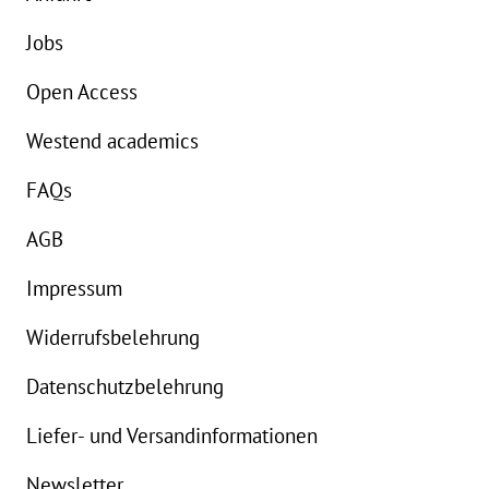
Jobs
Open Access
Westend academics
FAQs
AGB
Impressum
Widerrufsbelehrung
Datenschutzbelehrung
Liefer- und Versandinformationen
Newsletter