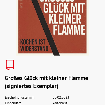
Großes Glück mit kleiner Flamme
(signiertes Exemplar)
Erscheinungstermin
20.02.2023
Einbandart
kartoniert