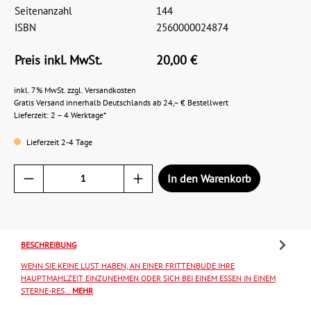
Seitenanzahl
144
ISBN
2560000024874
Preis inkl. MwSt.
20,00 €
inkl. 7% MwSt. zzgl. Versandkosten
Gratis Versand innerhalb Deutschlands ab 24,– € Bestellwert
Lieferzeit: 2 – 4 Werktage*
Lieferzeit 2-4 Tage
In den Warenkorb
BESCHREIBUNG
WENN SIE KEINE LUST HABEN, AN EINER FRITTENBUDE IHRE
HAUPTMAHLZEIT EINZUNEHMEN ODER SICH BEI EINEM ESSEN IN EINEM
STERNE-RES…
MEHR