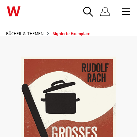
BÜCHER & THEMEN
Signierte Exemplare