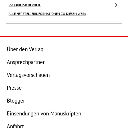
PRODUKTSICHERHEIT
ALLE HERSTELLERINFORMATIONEN ZU DIESEM WERK
Über den Verlag
Ansprechpartner
Verlagsvorschauen
Presse
Blogger
Einsendungen von Manuskripten
Anfahrt