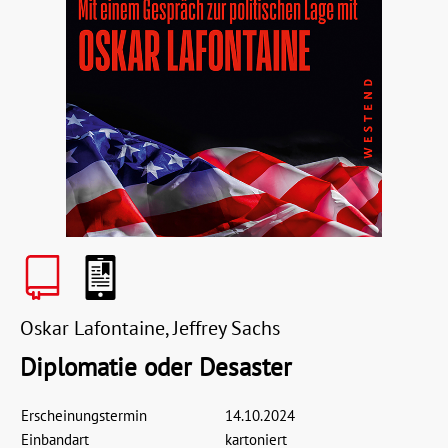
Oskar Lafontaine, Jeffrey Sachs
Diplomatie oder Desaster
Erscheinungstermin
14.10.2024
Einbandart
kartoniert