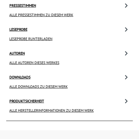
PRESSESTIMMEN
ALLE PRESSESTIMMEN ZU DIESEM WERK
LESEPROBE
LESEPROBE RUNTERLADEN
AUTOREN
ALLE AUTOREN DIESES WERKES
DOWNLOADS
ALLE DOWNLOADS ZU DIESEM WERK
PRODUKTSICHERHEIT
ALLE HERSTELLERINFORMATIONEN ZU DIESEM WERK