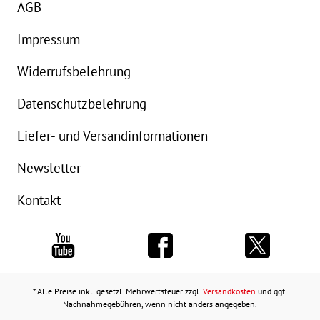
AGB
Impressum
Widerrufsbelehrung
Datenschutzbelehrung
Liefer- und Versandinformationen
Newsletter
Kontakt
* Alle Preise inkl. gesetzl. Mehrwertsteuer zzgl.
Versandkosten
und ggf.
Nachnahmegebühren, wenn nicht anders angegeben.