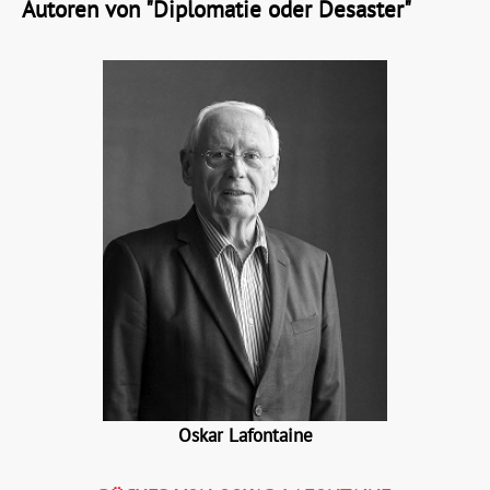
Autoren von "Diplomatie oder Desaster"
Oskar Lafontaine