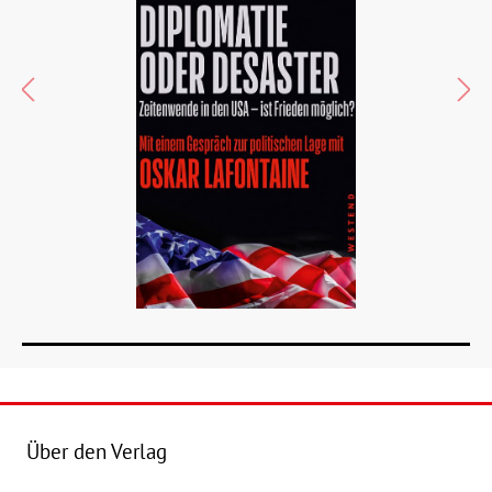
Über den Verlag