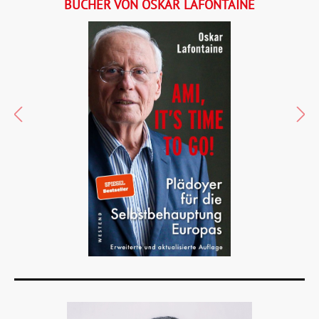
BÜCHER VON OSKAR LAFONTAINE