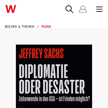
BÜCHER & THEMEN
Politik