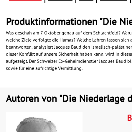
Produktinformationen "Die Nie
Was geschah am 7. Oktober genau auf dem Schlachtfeld? Warum
welche Ziele verfolgte die Hamas? Welche Lehren lassen sich 
beantworten, analysiert Jacques Baud den israelisch-palästi
dieser Konflikt auf unsere Sicherheit haben kann, wird in dies
aufgezeigt. Der Schweizer Ex-Geheimdienstler Jacques Baud blic
sowie für eine aufrichtige Vermittlung.
Autoren von "Die Niederlage d
B