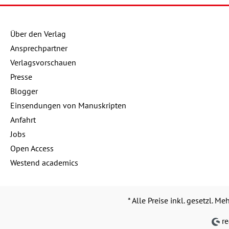
Über den Verlag
Ansprechpartner
Verlagsvorschauen
Presse
Blogger
Einsendungen von Manuskripten
Anfahrt
Jobs
Open Access
Westend academics
* Alle Preise inkl. gesetzl. M
re